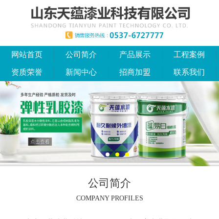
网站首页
公司简介
产品展示
工程案例
资质荣誉
新闻中心
招商加盟
联系我们
公司简介
COMPANY PROFILES