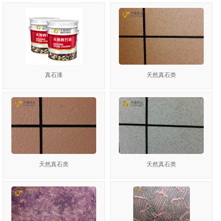
真石漆
天然真石类
1
2
3
天然真石类
天然真石类