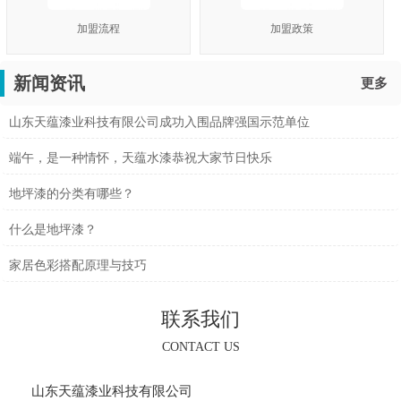
加盟流程
加盟政策
新闻资讯
更多
山东天蕴漆业科技有限公司成功入围品牌强国示范单位
端午，是一种情怀，天蕴水漆恭祝大家节日快乐
地坪漆的分类有哪些？
什么是地坪漆？
家居色彩搭配原理与技巧
联系我们
CONTACT US
山东天蕴漆业科技有限公司